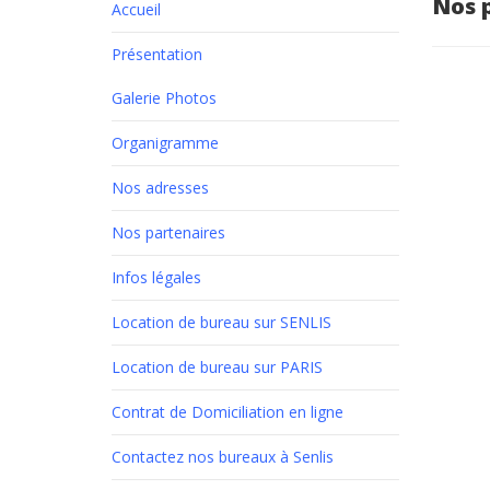
Nos 
Accueil
Présentation
Galerie Photos
Organigramme
Nos adresses
Nos partenaires
Infos légales
Location de bureau sur SENLIS
Location de bureau sur PARIS
Contrat de Domiciliation en ligne
Contactez nos bureaux à Senlis