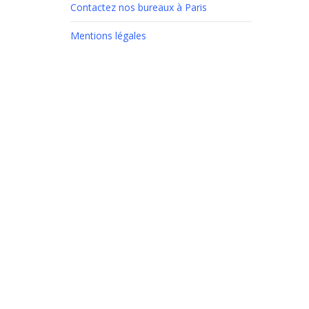
Contactez nos bureaux à Paris
Mentions légales