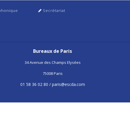
phonique
Secrétariat
Bureaux de Paris
34 Avenue des Champs Elysées
75008 Paris
01 58 36 02 80 /
paris@escda.com