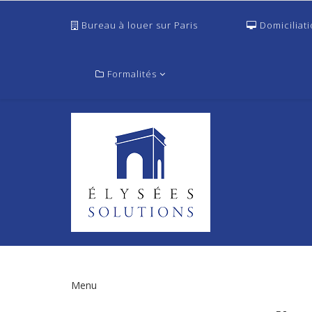
Bureau à louer sur Paris
Domiciliat
Formalités
Menu